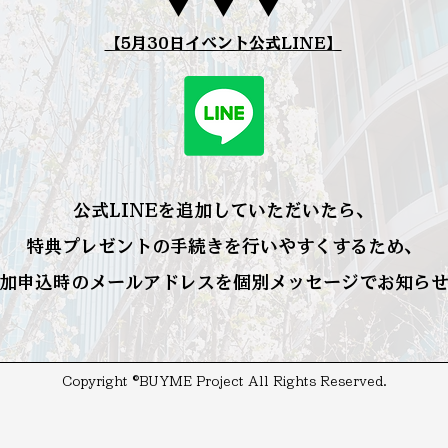
▼ ▼ ▼
【5月30日イベント公式LINE】
公式LINEを追加していただいたら、
特典プレゼントの手続きを行いやすくするため、
加申込時のメールアドレスを個別メッセージでお知ら
Copyright ©️BUYME Project All Rights Reserved.