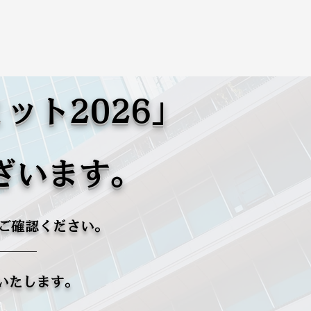
ット2026」
ざいます。
ご確認ください。
いいたします。