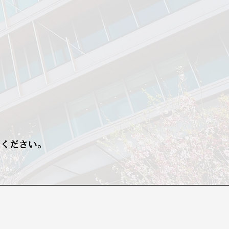
せください。