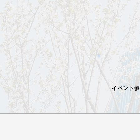
イベント参